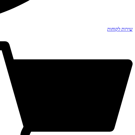
שירות לקוחות