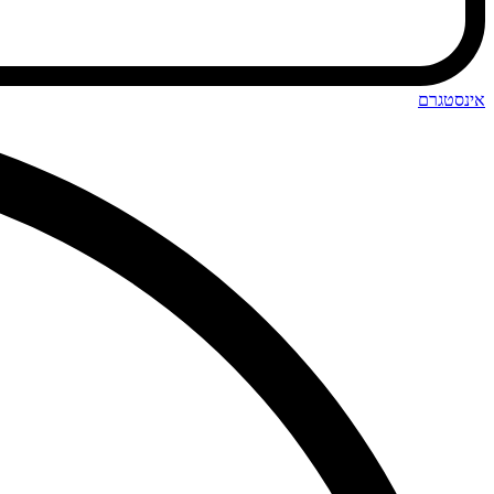
אינסטגרם