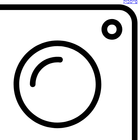
פייסבוק