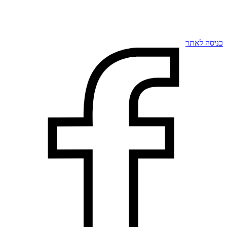
כניסה לאתר