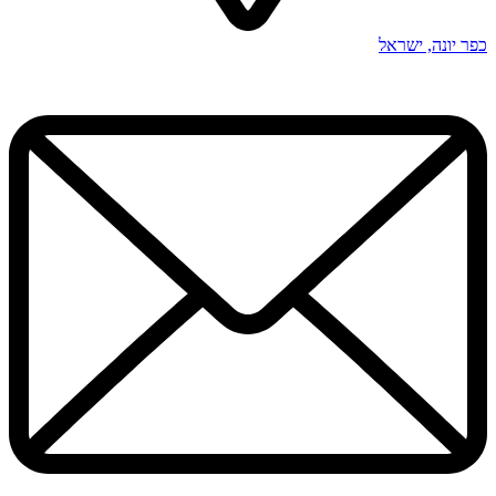
כפר יונה, ישראל