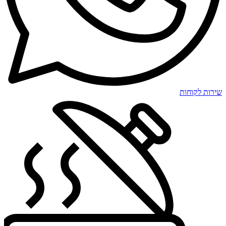
שירות לקוחות