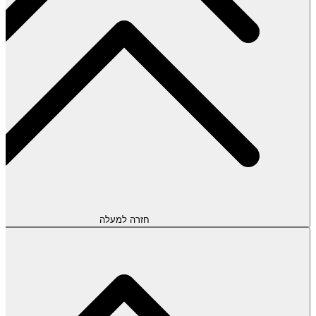
חזרה למעלה