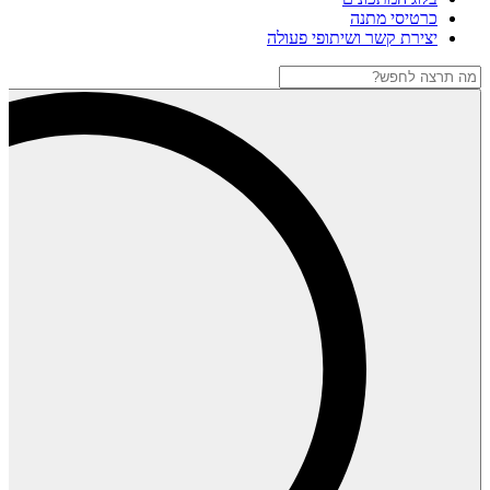
כרטיסי מתנה
יצירת קשר ושיתופי פעולה