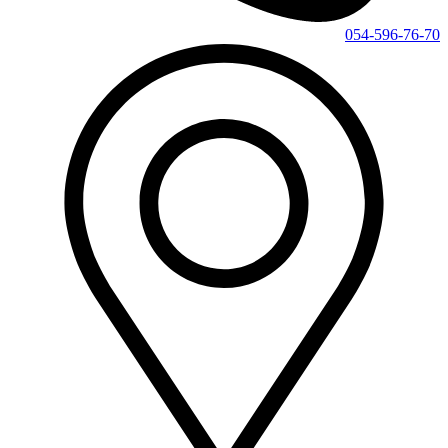
054-596-76-70