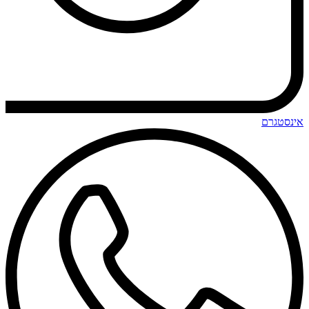
אינסטגרם