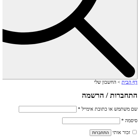
דף הבית
>
החשבון שלי
התחברות / הרשמה
שם משתמש או כתובת אימייל
*
סיסמה
*
זכור אותי
התחברות