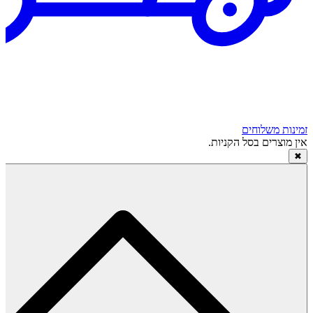
זמינות משלוחים
אין מוצרים בסל הקניות.
✖