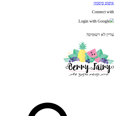
איפוס סיסמה
Connect with
Login with Google
עדיין לא רשומים?