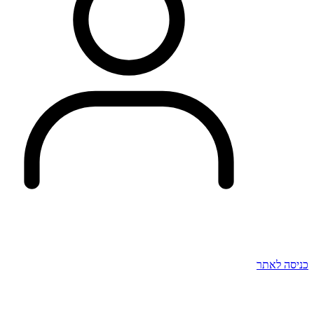
כניסה לאתר