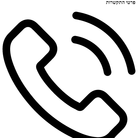
פרטי התקשרות