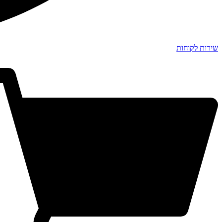
שירות לקוחות