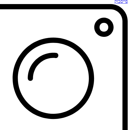
פייסבוק