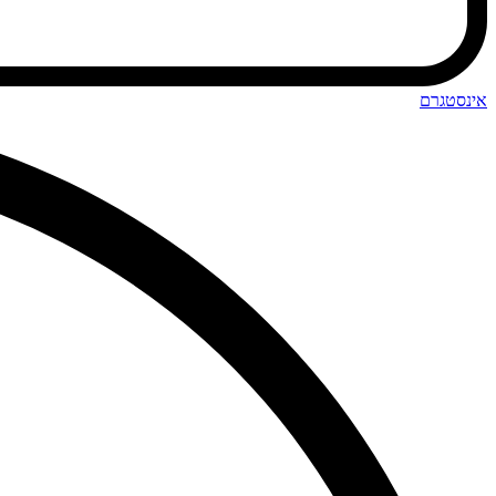
אינסטגרם