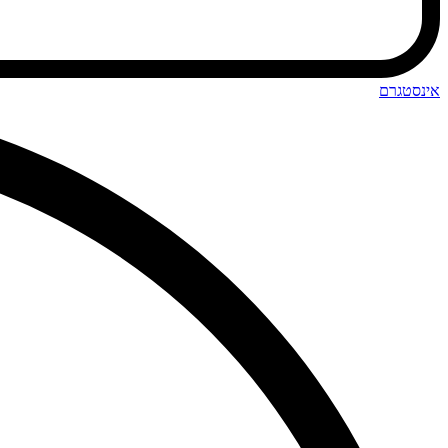
אינסטגרם