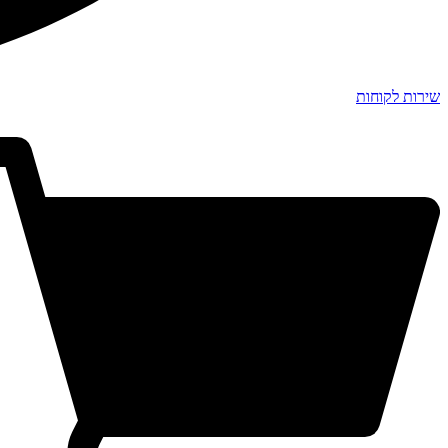
שירות לקוחות