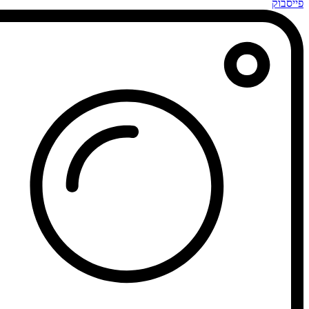
פייסבוק