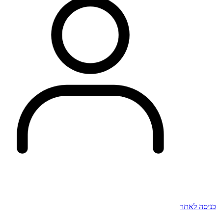
כניסה לאתר