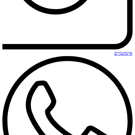
אינסטגרם