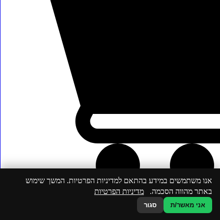
כפר יונה, ישראל
אנו משתמשים במידע בהתאם למדיניות הפרטיות. המשך שימוש
באתר מהווה הסכמה.
מדיניות הפרטיות
אני מאשר/ת
סגור