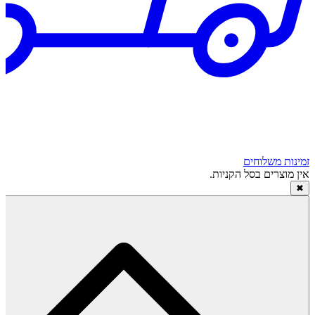
זמינות משלוחים
אין מוצרים בסל הקניות.
✖