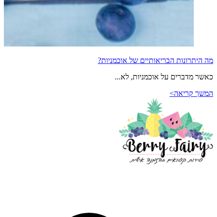
מה היתרונות הבריאותיים של אוכמניות?
כאשר מדברים על אוכמניות, לא...
המשך קריאה>