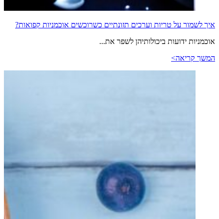
איך לשמור על טריות וערכים תזונתיים כשרוכשים אוכמניות קפואות?
אוכמניות ידועות ביכולותיהן לשפר את...
המשך קריאה>