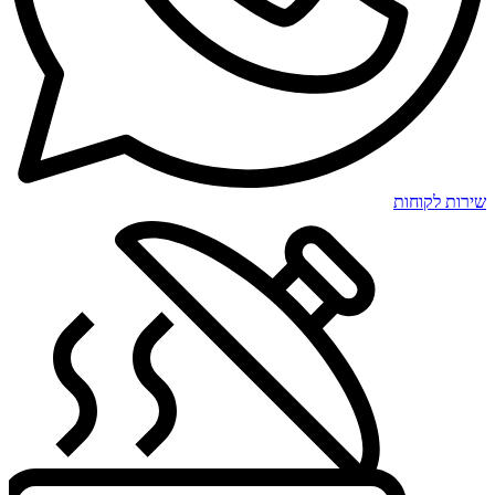
שירות לקוחות