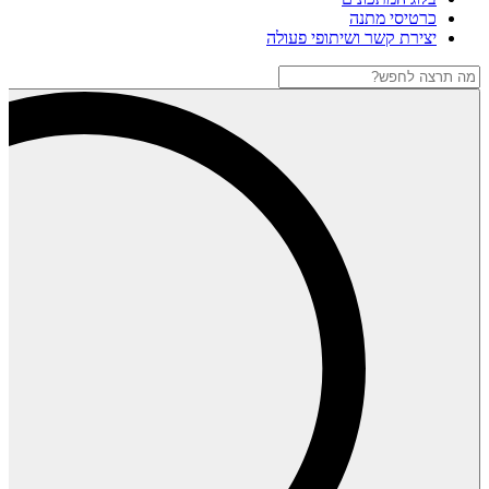
כרטיסי מתנה
יצירת קשר ושיתופי פעולה