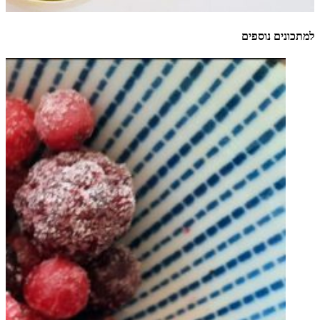
למתכונים נוספים