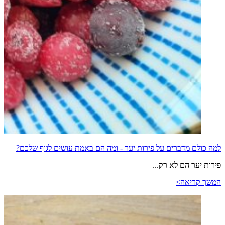
למה כולם מדברים על פירות יער - ומה הם באמת עושים לגוף שלכם?
פירות יער הם לא רק...
המשך קריאה>