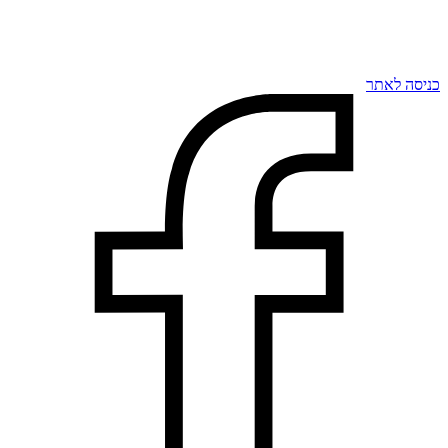
כניסה לאתר