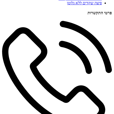
פיצה שקדים ללא גלוטן
פרטי התקשרות