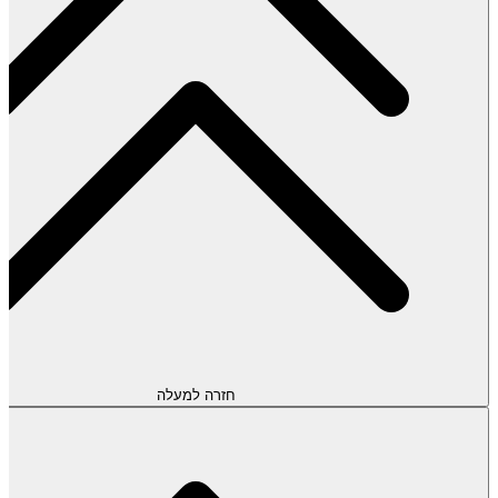
חזרה למעלה