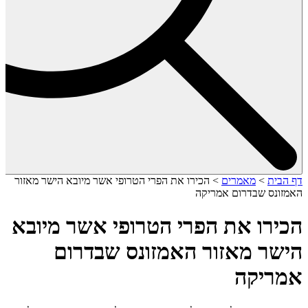
דף הבית
>
מאמרים
>
הכירו את הפרי הטרופי אשר מיובא הישר מאזור
האמזונס שבדרום אמריקה
הכירו את הפרי הטרופי אשר מיובא
הישר מאזור האמזונס שבדרום
אמריקה