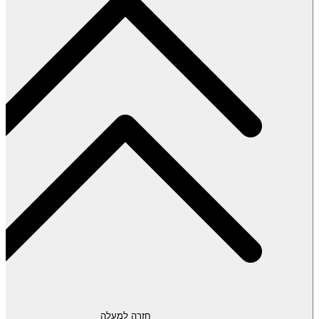
חזרה למעלה