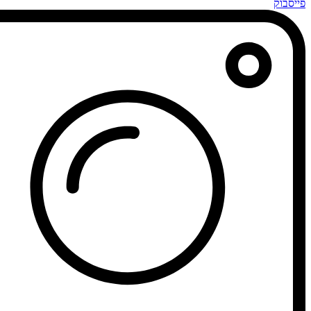
פייסבוק