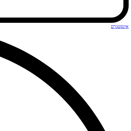
אינסטגרם