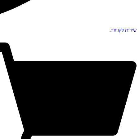
שירות לקוחות