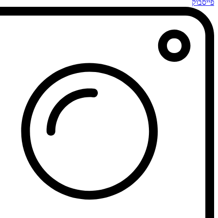
פייסבוק