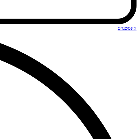
אינסטגרם