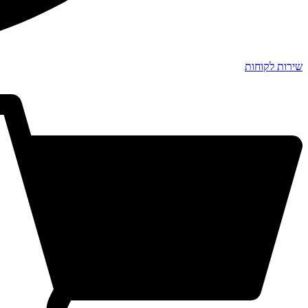
שירות לקוחות