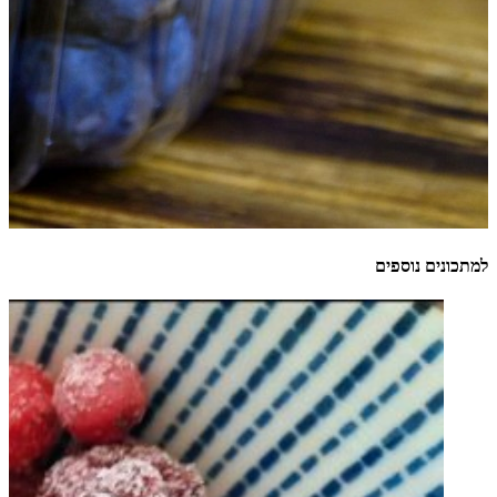
למתכונים נוספים