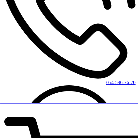
054-596-76-70