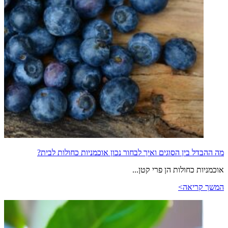
מה ההבדל בין הסוגים ואיך לבחור נכון אוכמניות כחולות לבית?
אוכמניות כחולות הן פרי קטן...
המשך קריאה>