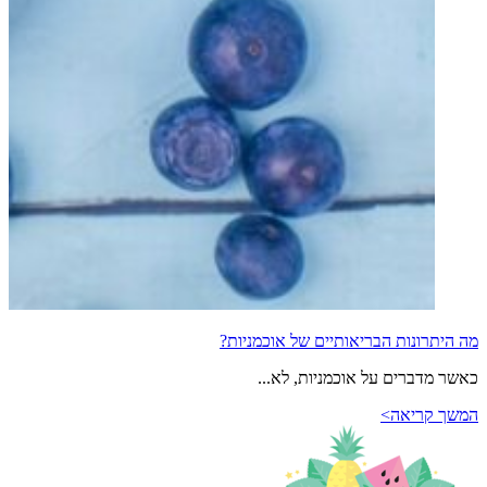
מה היתרונות הבריאותיים של אוכמניות?
כאשר מדברים על אוכמניות, לא...
המשך קריאה>