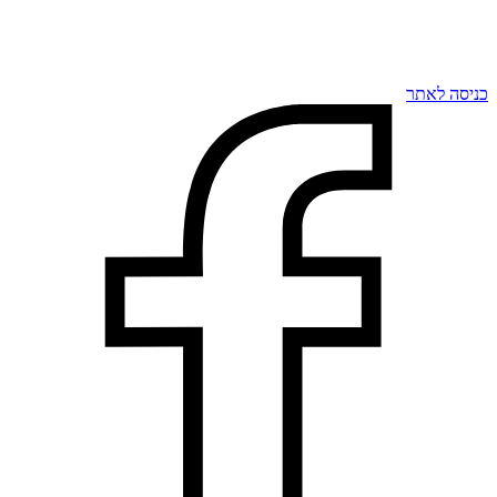
כניסה לאתר