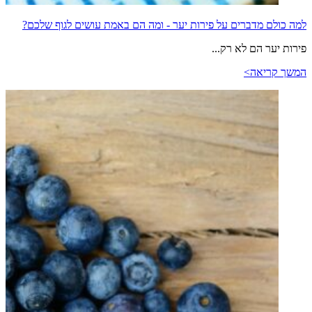
למה כולם מדברים על פירות יער - ומה הם באמת עושים לגוף שלכם?
פירות יער הם לא רק...
המשך קריאה>