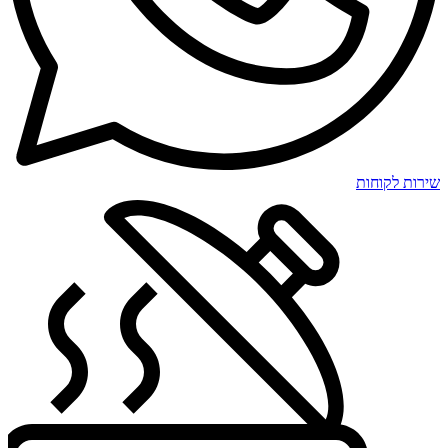
שירות לקוחות