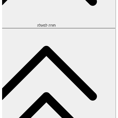
חזרה למעלה