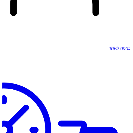
כניסה לאתר