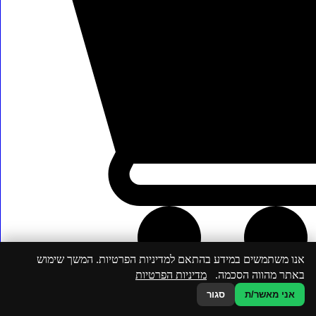
כפר יונה, ישראל
אנו משתמשים במידע בהתאם למדיניות הפרטיות. המשך שימוש
באתר מהווה הסכמה.
מדיניות הפרטיות
אני מאשר/ת
סגור