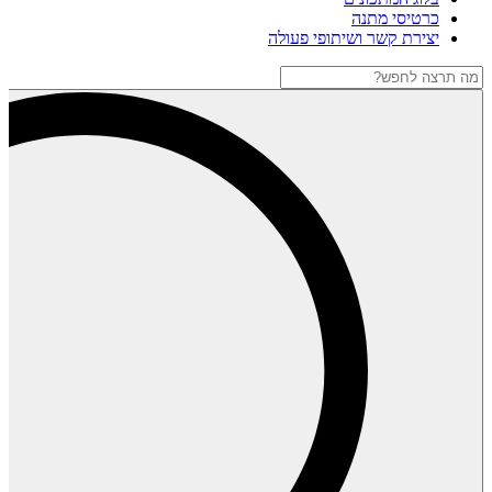
כרטיסי מתנה
יצירת קשר ושיתופי פעולה