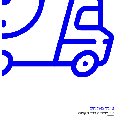
זמינות משלוחים
אין מוצרים בסל הקניות.