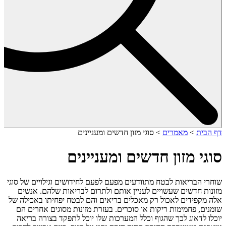
דף הבית
>
מאמרים
>
סוגי מזון חדשים ומעניינים
סוגי מזון חדשים ומעניינים
שוחרי הבריאות לבטח מתוודעים מפעם לפעם לחידושים וגילויים של סוגי
מזונות חדשים שעשויים לעניין אותם ולתרום לבריאות שלהם. אנשים
אלה מקפידים לאכול רק מאכלים בריאים והם לבטח יפחיתו באכילה של
שומנים, פחמימות ריקות או סוכרים. בעזרת מזונות מסוגים אחרים הם
יוכלו לדאוג לכך שהגוף וכלל המערכות שלו יוכל לתפקד בצורה בריאה