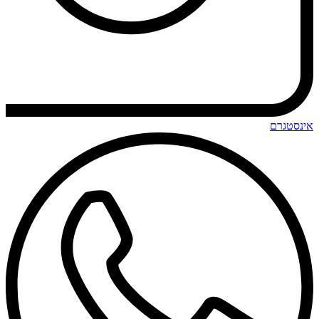
אינסטגרם