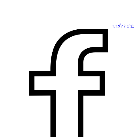
כניסה לאתר