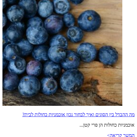
מה ההבדל בין הסוגים ואיך לבחור נכון אוכמניות כחולות לבית?
אוכמניות כחולות הן פרי קטן...
המשך קריאה>