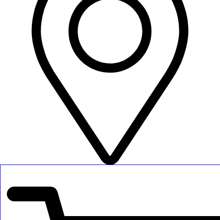
כפר יונה, ישראל