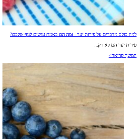
למה כולם מדברים על פירות יער - ומה הם באמת עושים לגוף שלכם?
פירות יער הם לא רק...
המשך קריאה>