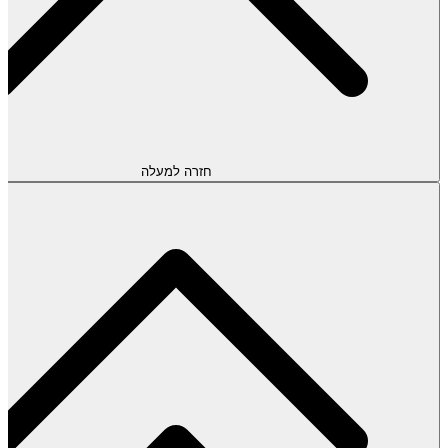
חזרה למעלה