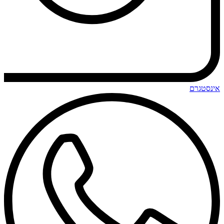
אינסטגרם