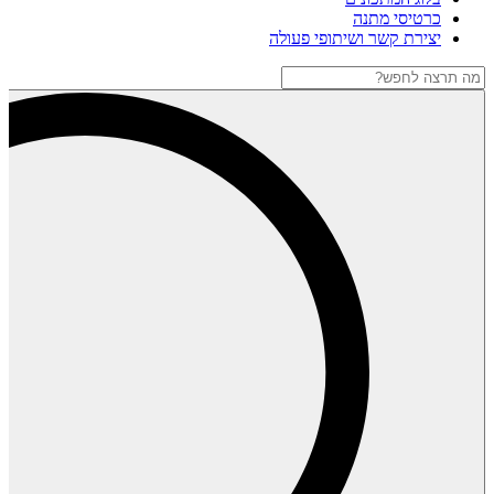
כרטיסי מתנה
יצירת קשר ושיתופי פעולה