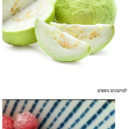
למתכונים נוספים