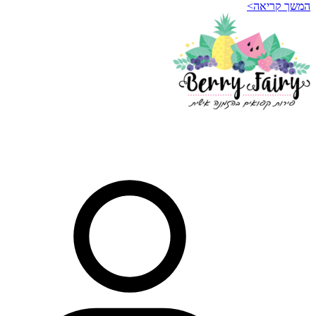
המשך קריאה>