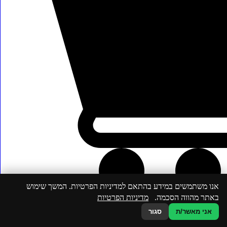
beryfairy@gmail.com
אנו משתמשים במידע בהתאם למדיניות הפרטיות. המשך שימוש
באתר מהווה הסכמה.
מדיניות הפרטיות
אני מאשר/ת
סגור