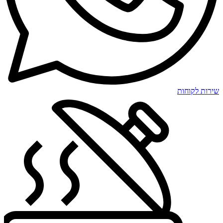
שירות לקוחות