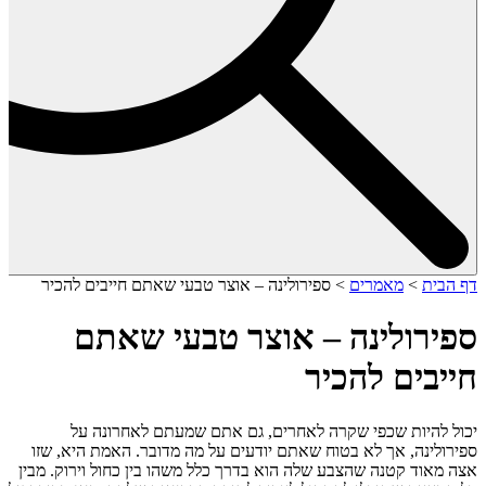
דף הבית
>
מאמרים
>
ספירולינה – אוצר טבעי שאתם חייבים להכיר
ספירולינה – אוצר טבעי שאתם
חייבים להכיר
יכול להיות שכפי שקרה לאחרים, גם אתם שמעתם לאחרונה על
ספירולינה, אך לא בטוח שאתם יודעים על מה מדובר. האמת היא, שזו
אצה מאוד קטנה שהצבע שלה הוא בדרך כלל משהו בין כחול וירוק. מבין