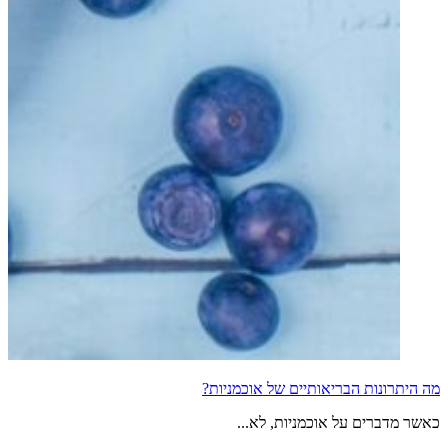
מה היתרונות הבריאותיים של אוכמניות?
כאשר מדברים על אוכמניות, לא...