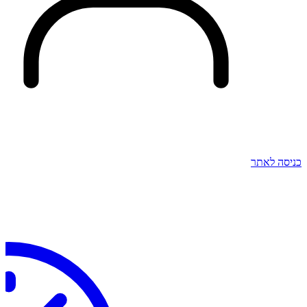
כניסה לאתר