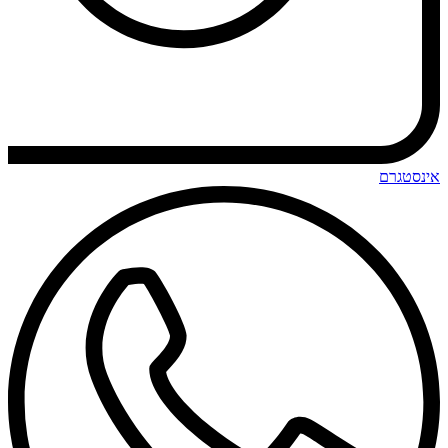
אינסטגרם