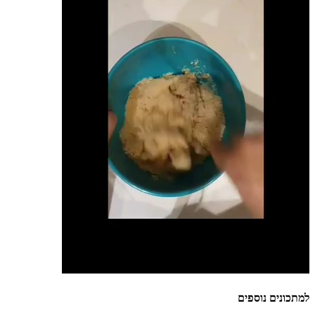
למתכונים נוספים