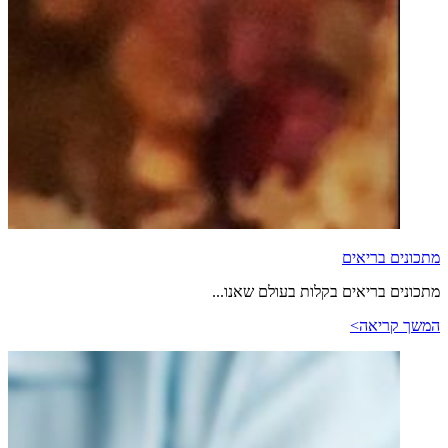
מתכונים בריאים
מתכונים בריאים בקלות בעולם שאנו...
המשך קריאה>