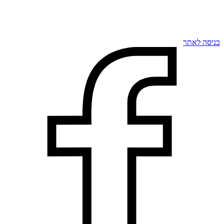
כניסה לאתר