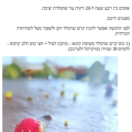
אופים בין רבע שעה ל-20 דקות עד שהמלית יציבה.
מצננים היטב.
לפני ההגשה אפשר להכין קרם שוקולד חם ולשפוך מעל לשחיתות
הכרחית.
(1 כוס קרם שוקולד מעיסת קקאו - מתכון לעיל + חצי כוס חלב קוקוס -
להמיס 30 שניות במיקרוגל ולערבב).