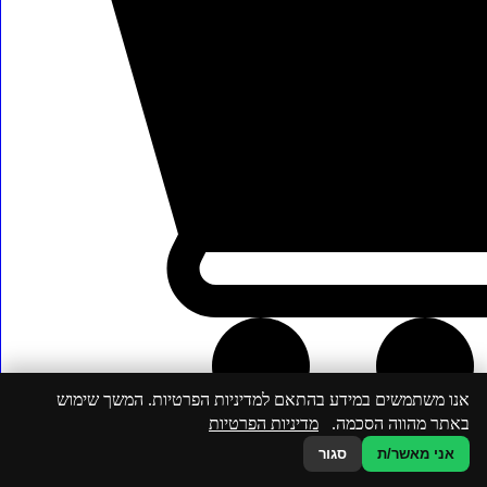
אנו משתמשים במידע בהתאם למדיניות הפרטיות. המשך שימוש
באתר מהווה הסכמה.
מדיניות הפרטיות
אני מאשר/ת
סגור
חזרה למעלה