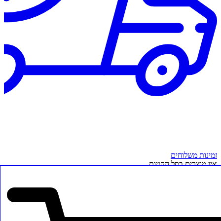
זמינות משלוחים
אין מוצרים בסל הקניות.
✖