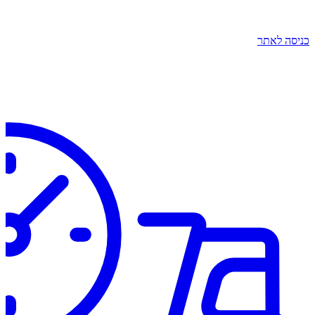
כניסה לאתר