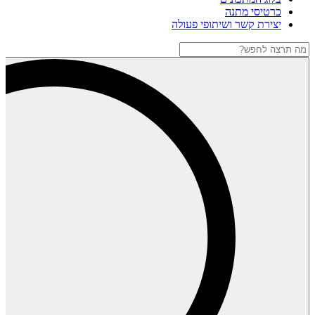
כרטיסי מתנה
יצירת קשר ושיתופי פעולה