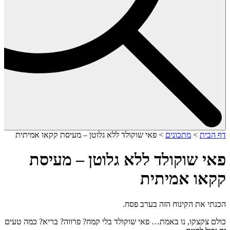
דף הבית
>
מתכונים
>
פאי שוקולד ללא גלוטן – מעיסת קקאו אמיתית
פאי שוקולד ללא גלוטן – מעיסת
קקאו אמיתית
הכנתי את הקינוח הזה בערב פסח.
כולם צקצקו, נו באמת… פאי שוקולד בלי קמח? פרווה? בריא? כמה טעים