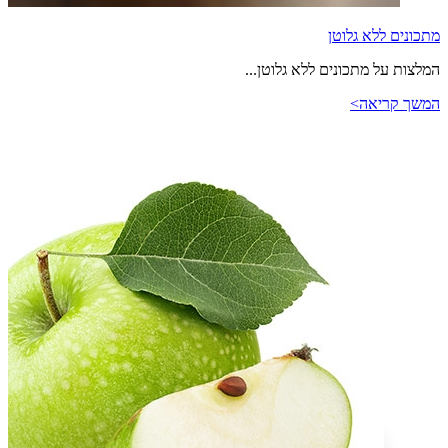
מתכונים ללא גלוטן
המלצות על מתכונים ללא גלוטן...
המשך קריאה>