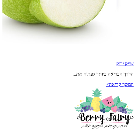
שייק ירוק
הדרך הבריאה ביותר לפתוח את...
המשך קריאה>