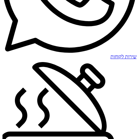
שירות לקוחות