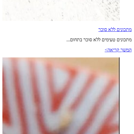
מתכונים ללא סוכר
מתכונים טעימים ללא סוכר בתחום...
המשך קריאה>