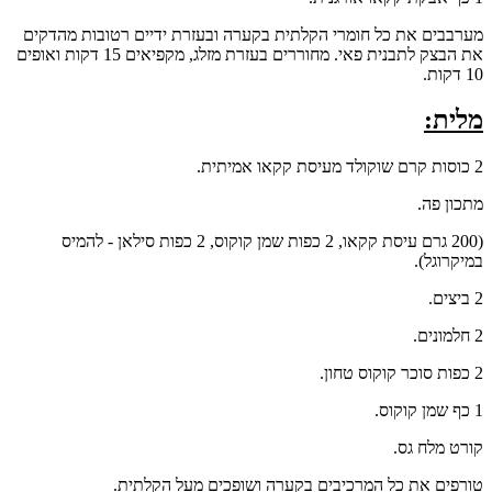
מערבבים את כל חומרי הקלתית בקערה ובעזרת ידיים רטובות מהדקים
את הבצק לתבנית פאי. מחוררים בעזרת מזלג, מקפיאים 15 דקות ואופים
10 דקות.
מלית:
2 כוסות קרם שוקולד מעיסת קקאו אמיתית.
מתכון פה.
(200 גרם עיסת קקאו, 2 כפות שמן קוקוס, 2 כפות סילאן - להמיס
במיקרוגל).
2 ביצים.
2 חלמונים.
2 כפות סוכר קוקוס טחון.
1 כף שמן קוקוס.
קורט מלח גס.
טורפים את כל המרכיבים בקערה ושופכים מעל הקלתית.