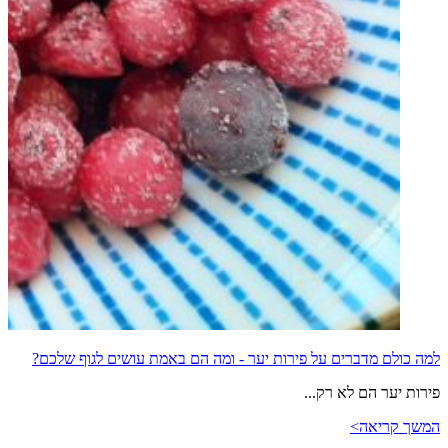
למה כולם מדברים על פירות יער - ומה הם באמת עושים לגוף שלכם?
פירות יער הם לא רק...
המשך קריאה>