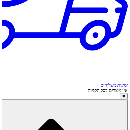
זמינות משלוחים
אין מוצרים בסל הקניות.
✖