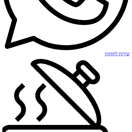
שירות לקוחות