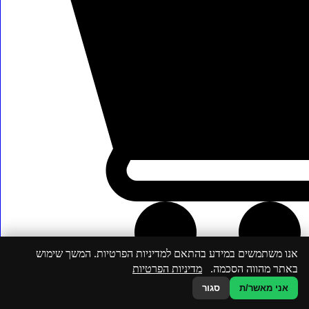
054-596-76-70
אנו משתמשים במידע בהתאם למדיניות הפרטיות. המשך שימוש
באתר מהווה הסכמה.
מדיניות הפרטיות
אני מאשר/ת
סגור