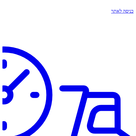
כניסה לאתר