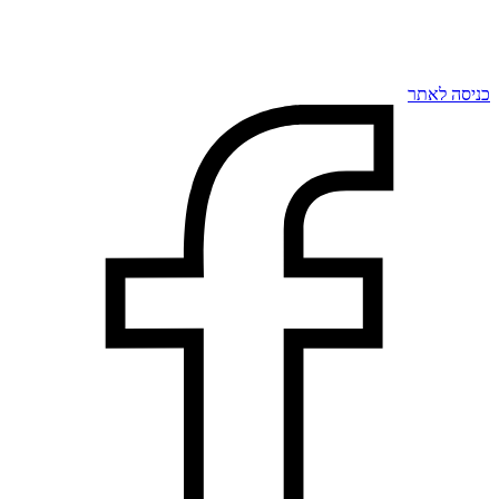
כניסה לאתר