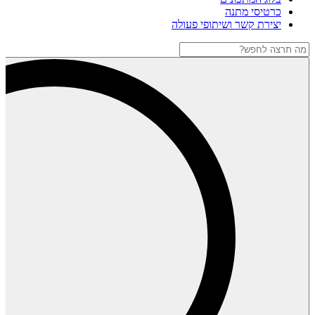
כרטיסי מתנה
יצירת קשר ושיתופי פעולה