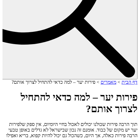
דף הבית
>
מאמרים
>
פירות יער – למה כדאי להתחיל לצרוך אותם?
פירות יער – למה כדאי להתחיל
לצרוך אותם?
תוך הרבה פירות שכולנו יכולים לאכול בחיי היומיום, אין ספק שלפירות
יער יש מקום של כבוד. אומנם זה נכון שבישראל לא גדלים באופן טבעי
הרבה פירות כאלה, אך היום, כשהכול גם יכול להיות קפוא, בריא ואפילו