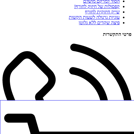
הסוד למרקם מושלם
קפסולות של חיזוק לחורף!
שייק חיזוקית לחורף
עוגיות גרנולה לשעות הקשות
פיצה שקדים ללא גלוטן
פרטי התקשרות