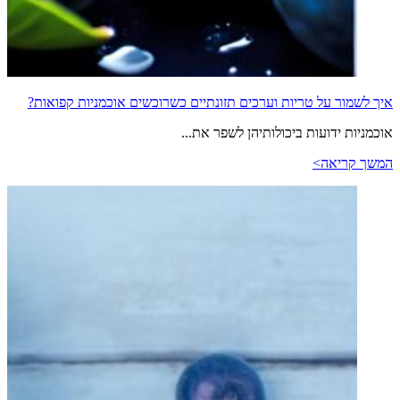
איך לשמור על טריות וערכים תזונתיים כשרוכשים אוכמניות קפואות?
אוכמניות ידועות ביכולותיהן לשפר את...
המשך קריאה>