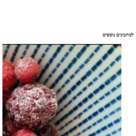
למתכונים נוספים