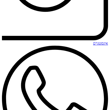
אינסטגרם