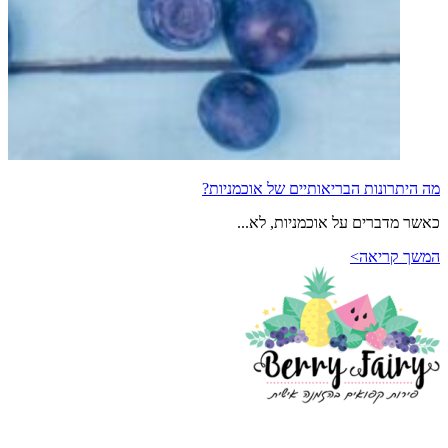
מה היתרונות הבריאותיים של אוכמניות?
כאשר מדברים על אוכמניות, לא...
המשך קריאה>