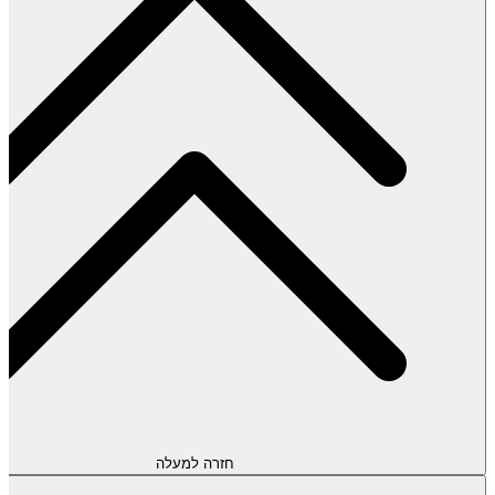
חזרה למעלה