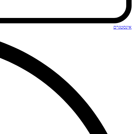
אינסטגרם