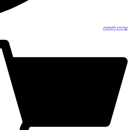
שירות לקוחות