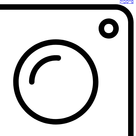
פייסבוק