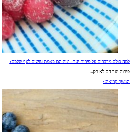
למה כולם מדברים על פירות יער - ומה הם באמת עושים לגוף שלכם?
פירות יער הם לא רק...
המשך קריאה>