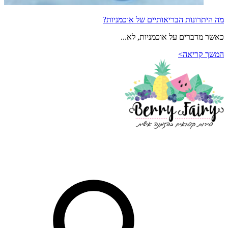
מה היתרונות הבריאותיים של אוכמניות?
כאשר מדברים על אוכמניות, לא...
המשך קריאה>