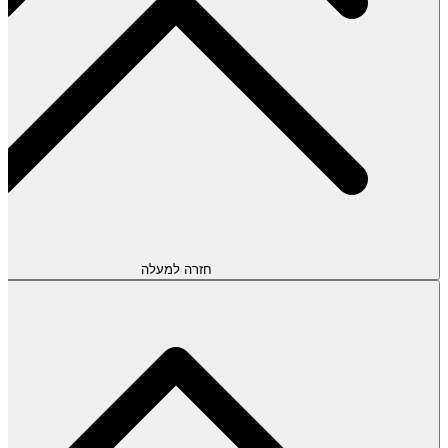
חזרה למעלה