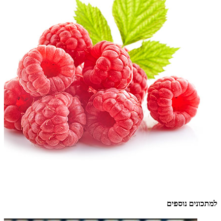
למתכונים נוספים