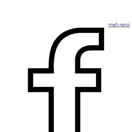
כניסה לאתר