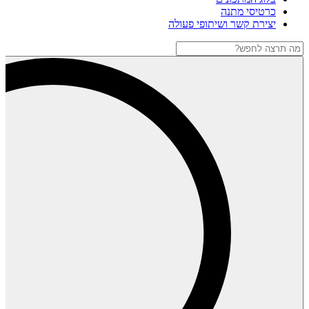
כרטיסי מתנה
יצירת קשר ושיתופי פעולה