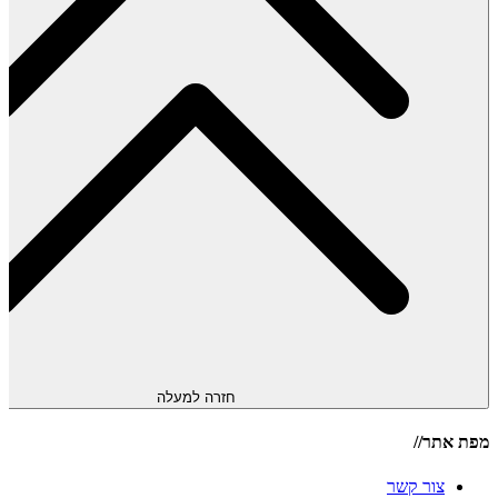
חזרה למעלה
מפת אתר//
צור קשר