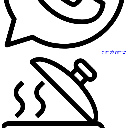
שירות לקוחות