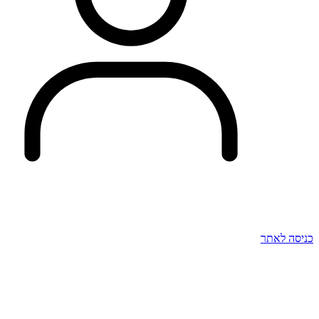
כניסה לאתר