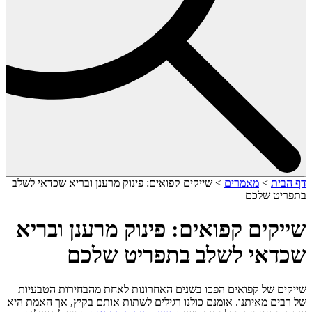
דף הבית
>
מאמרים
>
שייקים קפואים: פינוק מרענן ובריא שכדאי לשלב
בתפריט שלכם
שייקים קפואים: פינוק מרענן ובריא
שכדאי לשלב בתפריט שלכם
שייקים של קפואים הפכו בשנים האחרונות לאחת מהבחירות הטבעיות
של רבים מאיתנו. אומנם כולנו רגילים לשתות אותם בקיץ, אך האמת היא