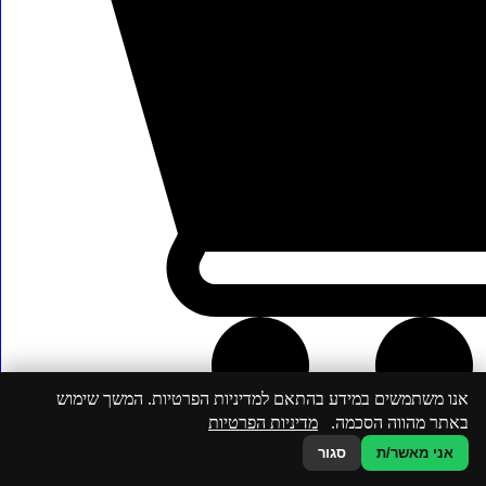
אנו משתמשים במידע בהתאם למדיניות הפרטיות. המשך שימוש
באתר מהווה הסכמה.
מדיניות הפרטיות
אני מאשר/ת
סגור