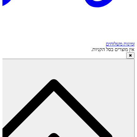
זמינות משלוחים
אין מוצרים בסל הקניות.
✖