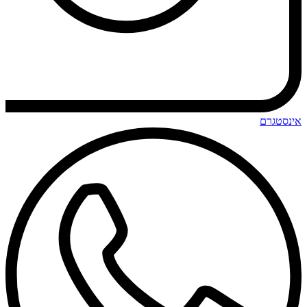
אינסטגרם