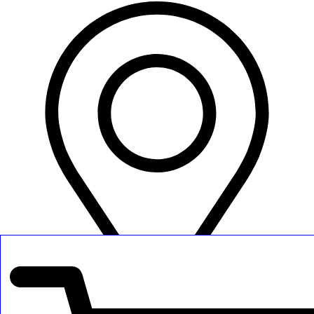
כפר יונה, ישראל