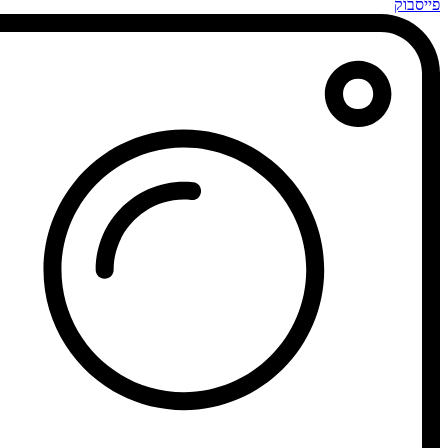
פייסבוק