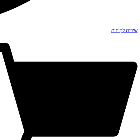
שירות לקוחות