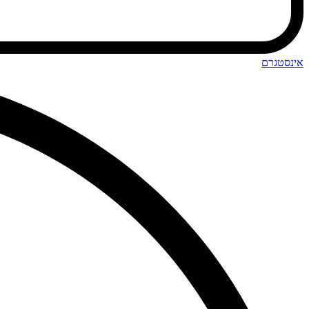
אינסטגרם