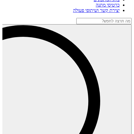
כרטיסי מתנה
יצירת קשר ושיתופי פעולה