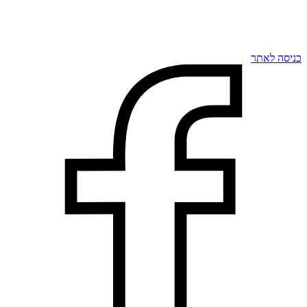
כניסה לאתר