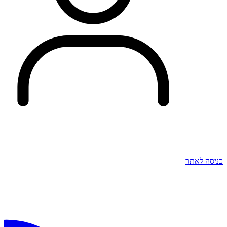
כניסה לאתר