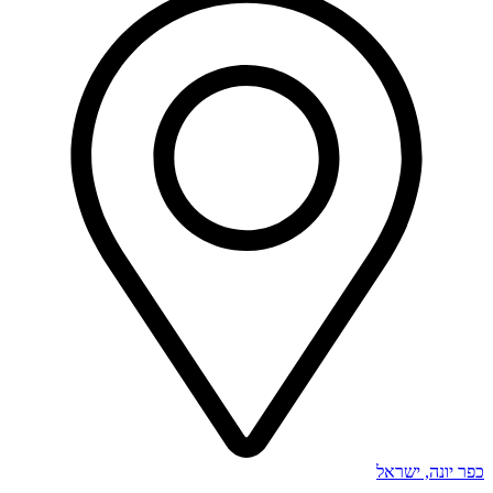
כפר יונה, ישראל