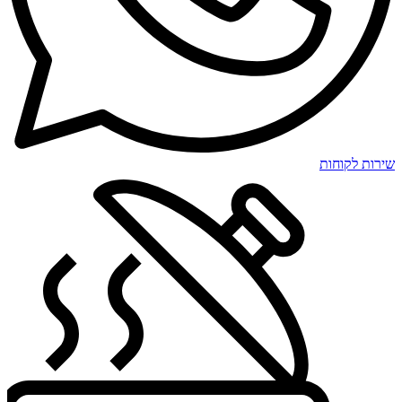
שירות לקוחות