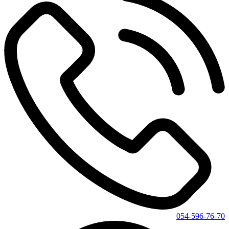
054-596-76-70