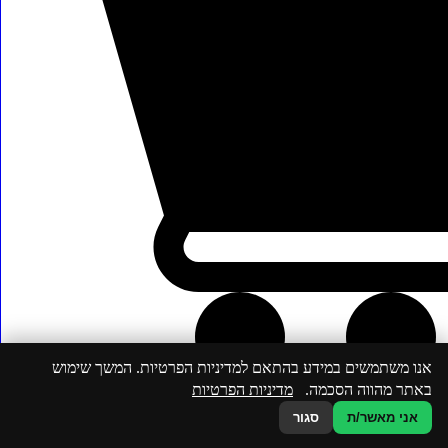
אנו משתמשים במידע בהתאם למדיניות הפרטיות. המשך שימוש
באתר מהווה הסכמה.
מדיניות הפרטיות
אני מאשר/ת
סגור