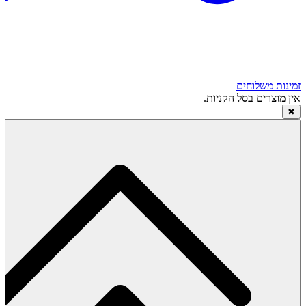
זמינות משלוחים
אין מוצרים בסל הקניות.
✖