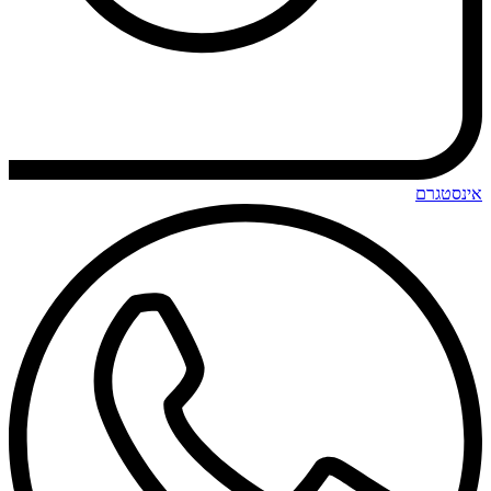
אינסטגרם