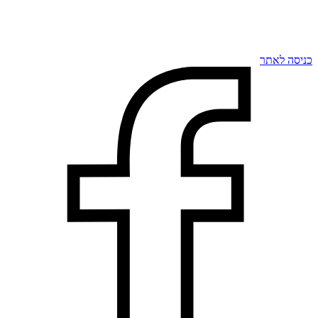
כניסה לאתר