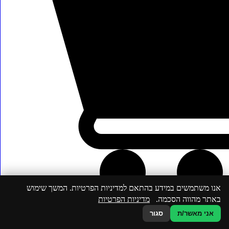
אנו משתמשים במידע בהתאם למדיניות הפרטיות. המשך שימוש
באתר מהווה הסכמה.
מדיניות הפרטיות
אני מאשר/ת
סגור
בחרו באיזה יום לקבל את המשלוח