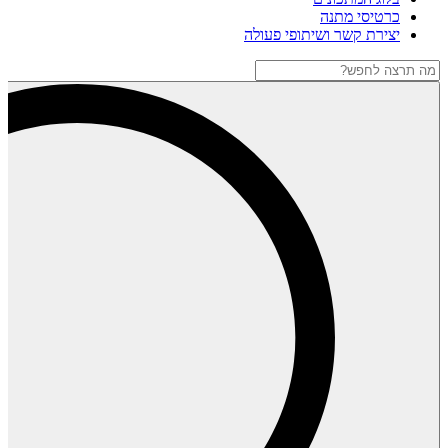
כרטיסי מתנה
יצירת קשר ושיתופי פעולה