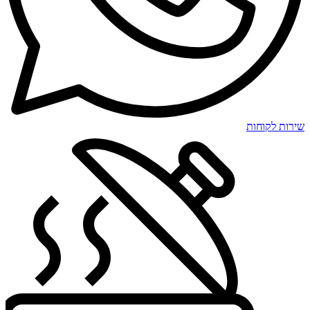
שירות לקוחות