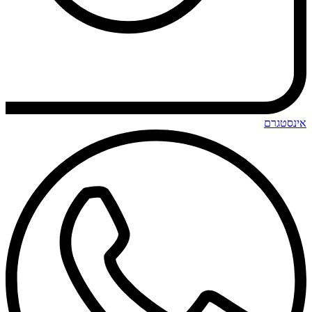
אינסטגרם