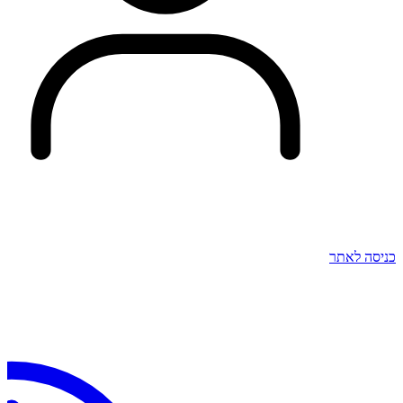
כניסה לאתר