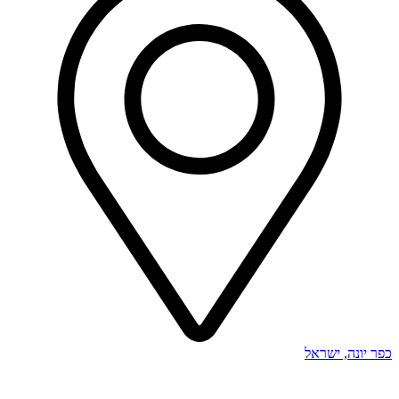
כפר יונה, ישראל