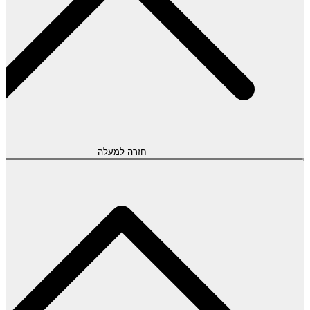
חזרה למעלה