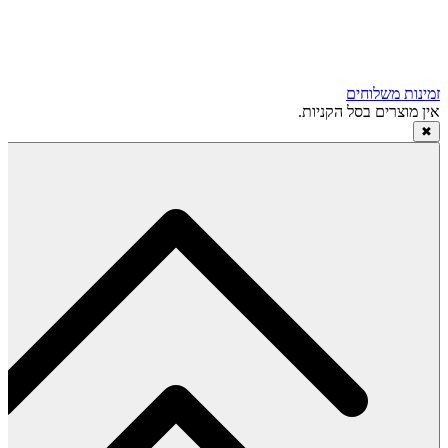
זמינות משלוחים
אין מוצרים בסל הקניות.
✖