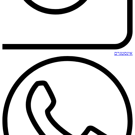
אינסטגרם