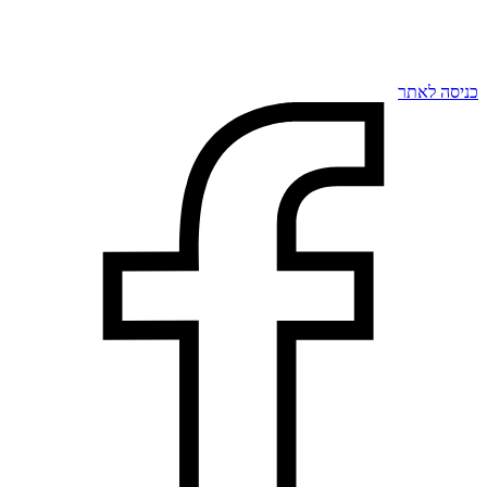
כניסה לאתר