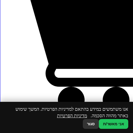
אנו משתמשים במידע בהתאם למדיניות הפרטיות. המשך שימוש
באתר מהווה הסכמה.
מדיניות הפרטיות
אני מאשר/ת
סגור