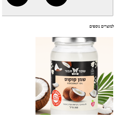
למוצרים נוספים