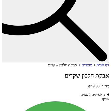
דף הבית
>
מוצרים
>
אבקת חלבון שקדים
אבקת חלבון שקדים
מחיר:
49.00
₪
מאפיינים נוספים
שתף