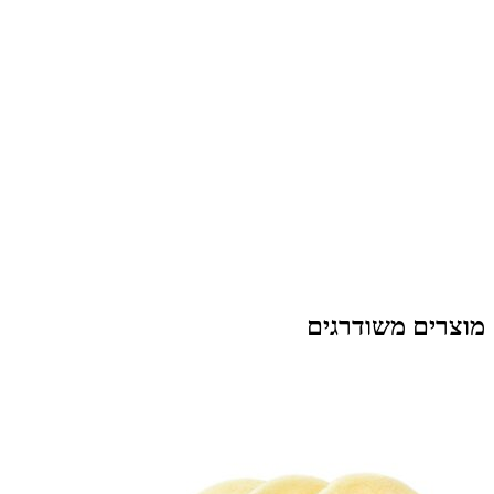
מוצרים משודרגים