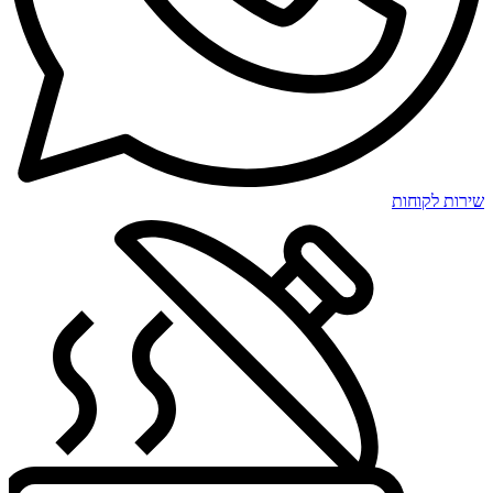
שירות לקוחות