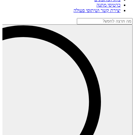
כרטיסי מתנה
יצירת קשר ושיתופי פעולה