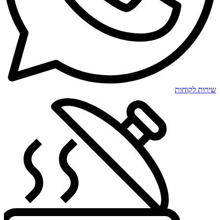
שירות לקוחות