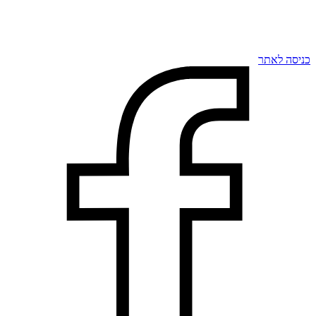
כניסה לאתר