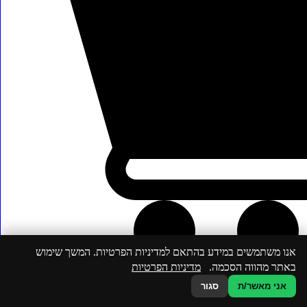
אנו משתמשים במידע בהתאם למדיניות הפרטיות. המשך שימוש
באתר מהווה הסכמה.
מדיניות הפרטיות
אני מאשר/ת
סגור