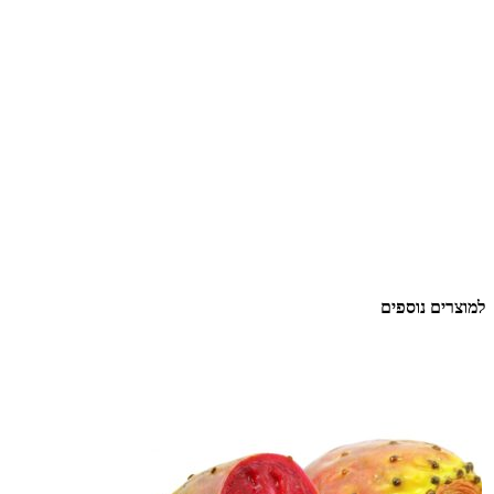
למוצרים נוספים