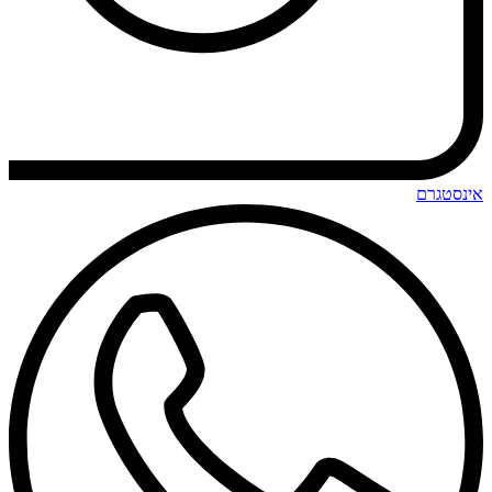
אינסטגרם