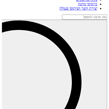
כרטיסי מתנה
יצירת קשר ושיתופי פעולה