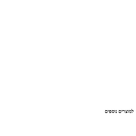
למוצרים נוספים