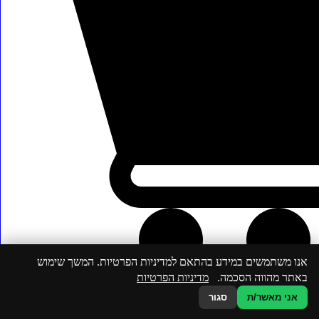
אנו משתמשים במידע בהתאם למדיניות הפרטיות. המשך שימוש
באתר מהווה הסכמה.
מדיניות הפרטיות
אני מאשר/ת
סגור