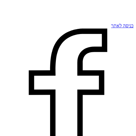
כניסה לאתר