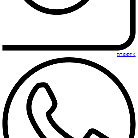
אינסטגרם