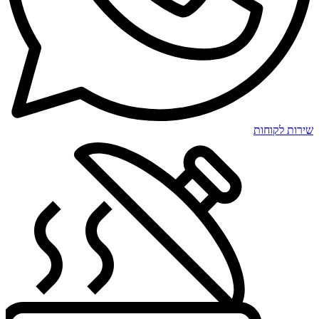
שירות לקוחות