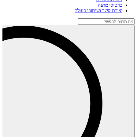
כרטיסי מתנה
יצירת קשר ושיתופי פעולה