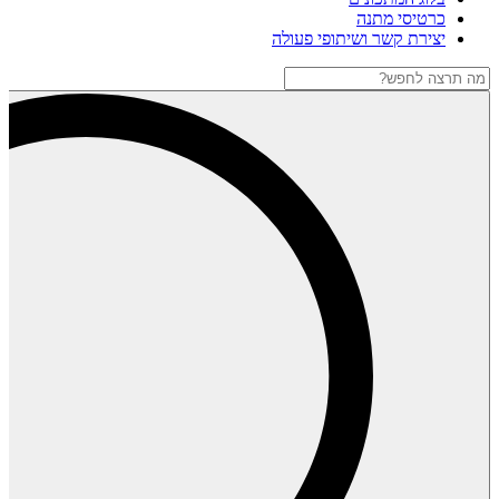
כרטיסי מתנה
יצירת קשר ושיתופי פעולה