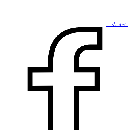
כניסה לאתר