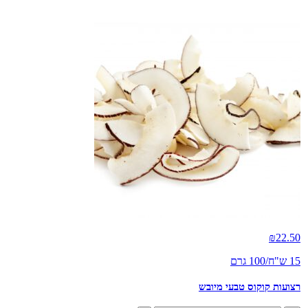
₪
22.50
15 ש"ח/100 גרם
רצועות קוקוס טבעי מיובש