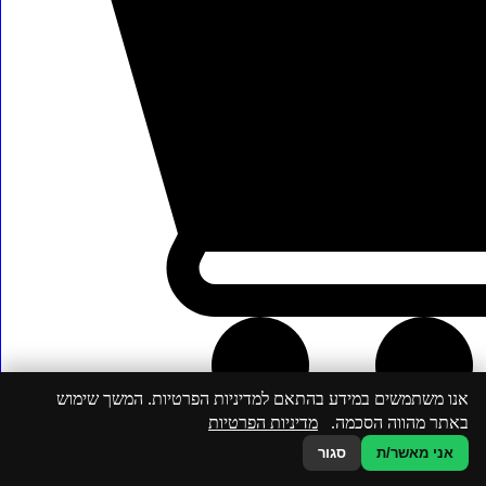
אנו משתמשים במידע בהתאם למדיניות הפרטיות. המשך שימוש
באתר מהווה הסכמה.
מדיניות הפרטיות
אני מאשר/ת
סגור