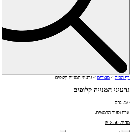
דף הבית
>
מוצרים
>
גרעיני חמנייה קלופים
גרעיני חמנייה קלופים
250 גרם.
ארוז וסגור הרמטית.
מחיר:
18.50
₪