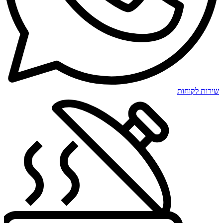
שירות לקוחות