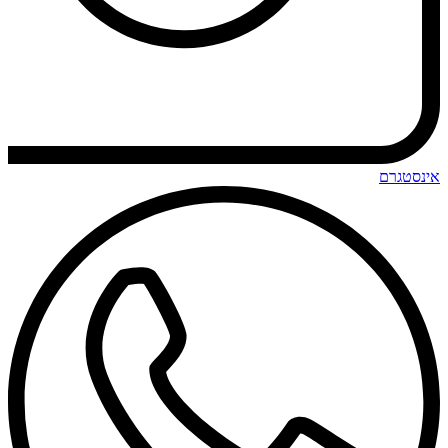
אינסטגרם