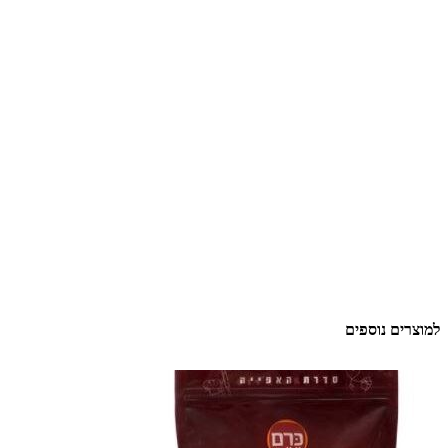
למוצרים נוספים