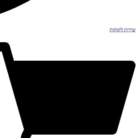
שירות לקוחות