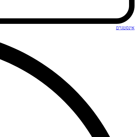
אינסטגרם