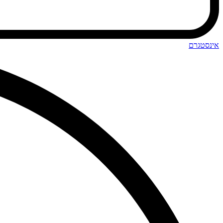
אינסטגרם