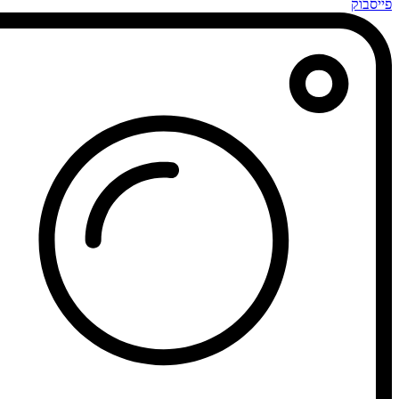
פייסבוק