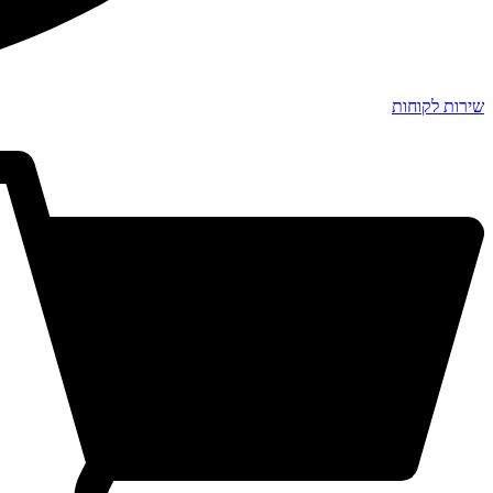
שירות לקוחות