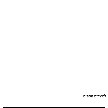
למוצרים נוספים