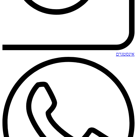
אינסטגרם