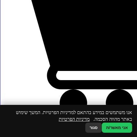
מחומם-
500
גרם
אנו משתמשים במידע בהתאם למדיניות הפרטיות. המשך שימוש
באתר מהווה הסכמה.
מדיניות הפרטיות
אני מאשר/ת
סגור