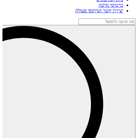
כרטיסי מתנה
יצירת קשר ושיתופי פעולה