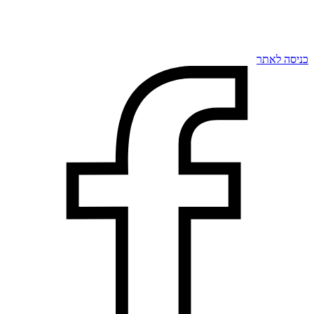
כניסה לאתר