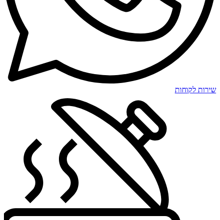
שירות לקוחות