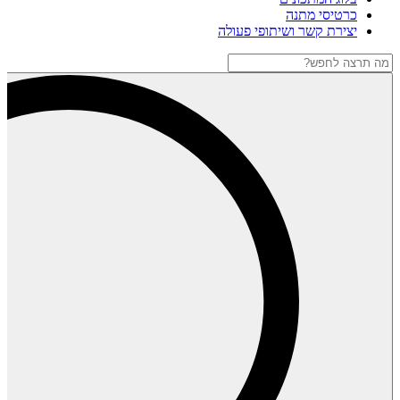
כרטיסי מתנה
יצירת קשר ושיתופי פעולה