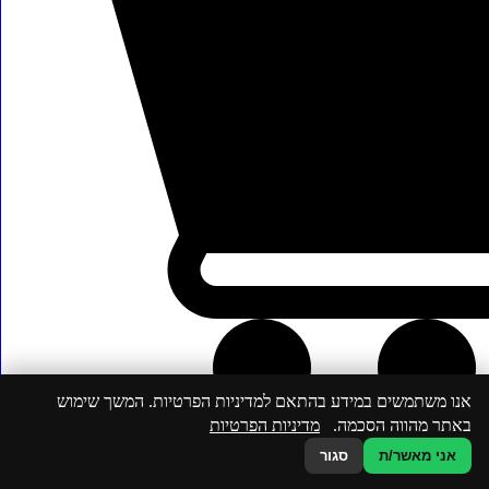
אנו משתמשים במידע בהתאם למדיניות הפרטיות. המשך שימוש
באתר מהווה הסכמה.
מדיניות הפרטיות
אני מאשר/ת
סגור