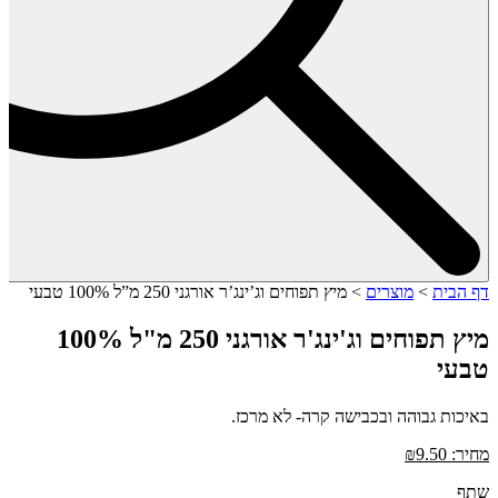
דף הבית
>
מוצרים
>
מיץ תפוחים וג’ינג’ר אורגני 250 מ”ל 100% טבעי
מיץ תפוחים וג'ינג'ר אורגני 250 מ"ל 100%
טבעי
באיכות גבוהה ובכבישה קרה- לא מרכז.
מחיר:
9.50
₪
שתף