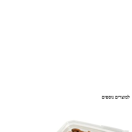
למוצרים נוספים