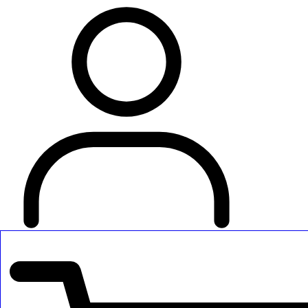
כניסה לאתר