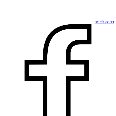
כניסה לאתר