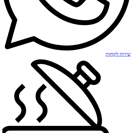
שירות לקוחות