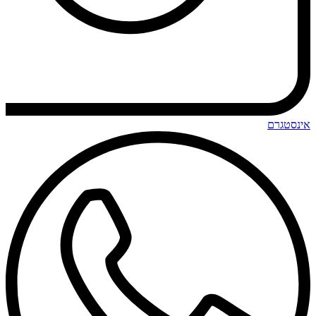
אינסטגרם