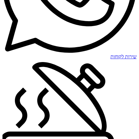
שירות לקוחות