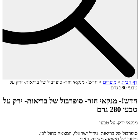
דף הבית
>
מוצרים
>
חדש!- מנקאי חזר- סופרבול של בריאות- ירק על
טבעי 280 גרם
חדש!- מנקאי חזר- סופרבול של בריאות- ירק על
טבעי 280 גרם
מנקאי ירק- על טבעי
סופרבול של בריאות- גידול ישראלי, המצאה כחול לבן.
סיפור של תקומה- מקיבוץ בארי.