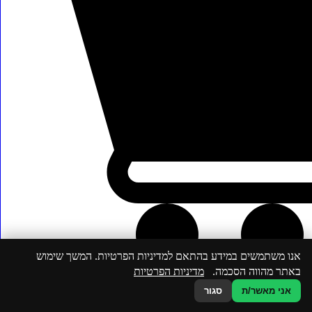
אנו משתמשים במידע בהתאם למדיניות הפרטיות. המשך שימוש
באתר מהווה הסכמה.
מדיניות הפרטיות
אני מאשר/ת
סגור