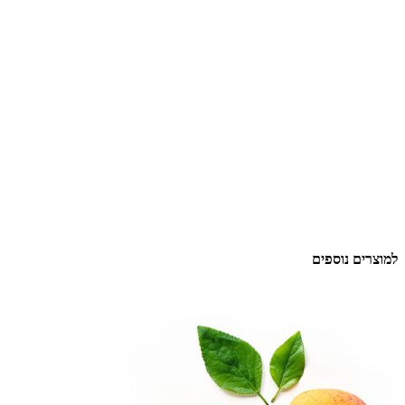
למוצרים נוספים