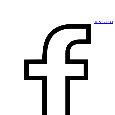
כניסה לאתר