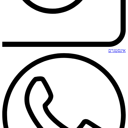
אינסטגרם