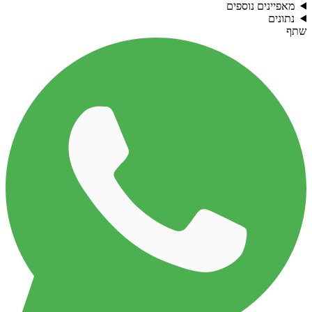
מאפיינים נוספים
נתונים
שתף