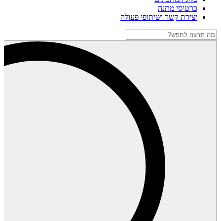
כרטיסי מתנה
יצירת קשר ושיתופי פעולה