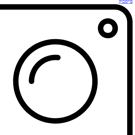
פייסבוק