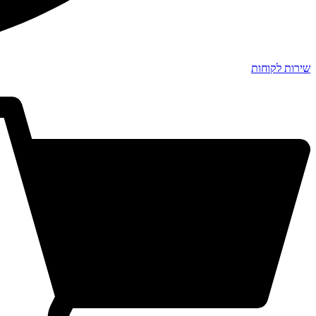
שירות לקוחות