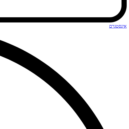
אינסטגרם