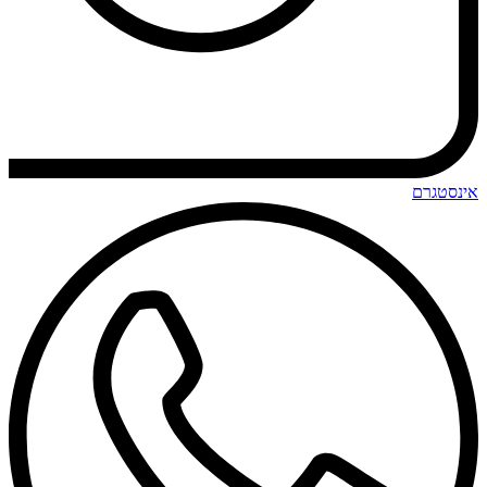
אינסטגרם