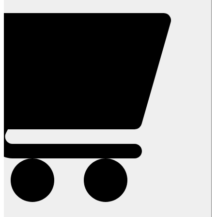
1
ליטר