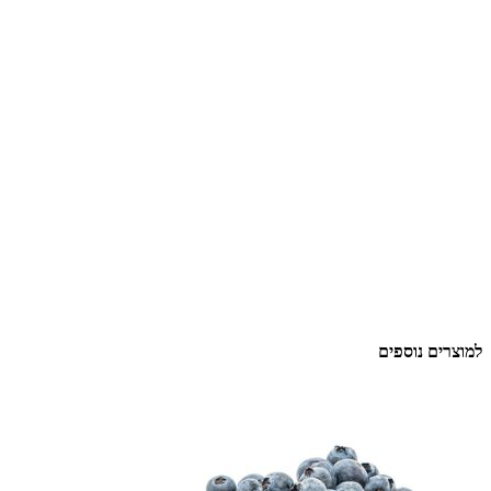
למוצרים נוספים