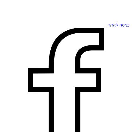
כניסה לאתר