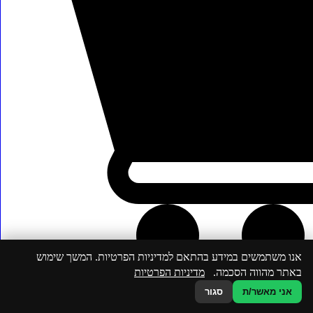
במשקל
1
ק"ג
כל
אחת
אנו משתמשים במידע בהתאם למדיניות הפרטיות. המשך שימוש
באתר מהווה הסכמה.
מדיניות הפרטיות
אני מאשר/ת
סגור