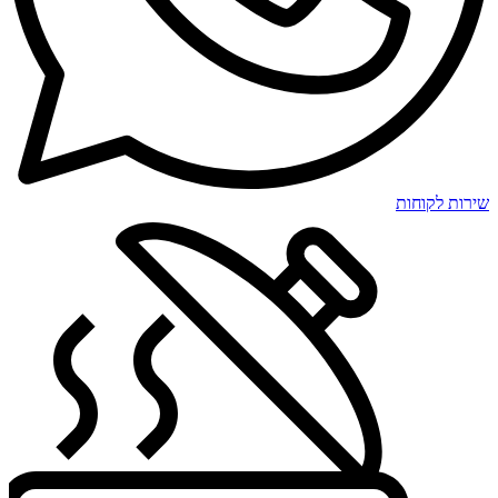
שירות לקוחות