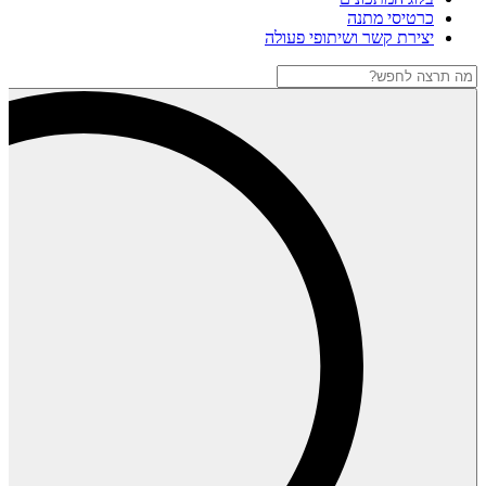
כרטיסי מתנה
יצירת קשר ושיתופי פעולה