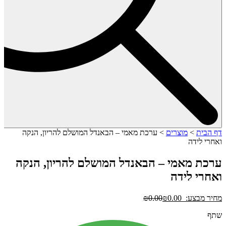
דף הבית
>
מוצרים
>
ערכת מאמי – הבאנדל המושלם להריון, הנקה
ואחרי לידה
ערכת מאמי – הבאנדל המושלם להריון, הנקה
ואחרי לידה
מחיר מבצע:
0.00
₪
0.00
₪
שתף