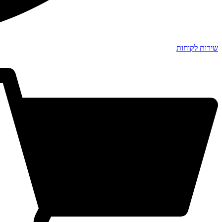
שירות לקוחות