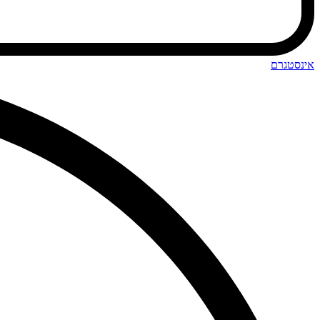
אינסטגרם