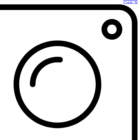
פייסבוק