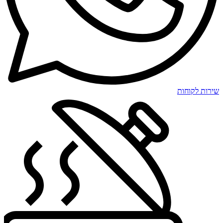
שירות לקוחות