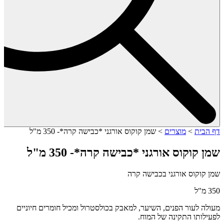
דף הבית
>
מוצרים
>
שמן קוקוס אורגני *כבישה קרה*- 350 מ"ל
שמן קוקוס אורגני *כבישה קרה*- 350 מ"ל
שמן קוקוס אורגני בכבישה קרה
350 מ"ל
מעולה לעור הפנים, השיער, למאבק בכולסטרול ומכיל חומרים חיוניים
לפעילותו התקינה של המוח.