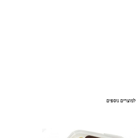
למוצרים נוספים