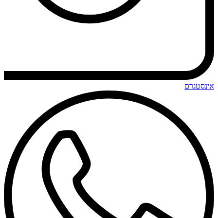
אינסטגרם