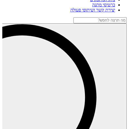
כרטיסי מתנה
יצירת קשר ושיתופי פעולה