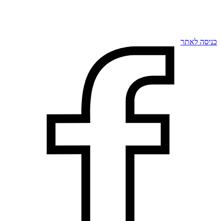
כניסה לאתר