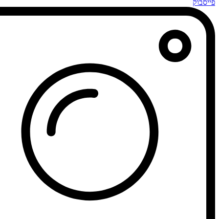
פייסבוק