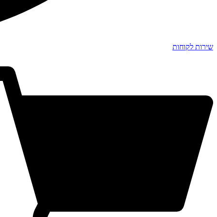
שירות לקוחות