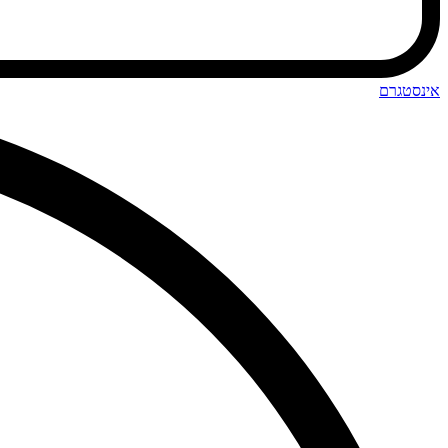
אינסטגרם