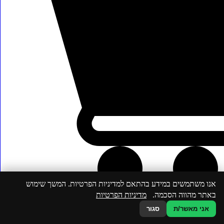
1
ק"ג
אנו משתמשים במידע בהתאם למדיניות הפרטיות. המשך שימוש
באתר מהווה הסכמה.
מדיניות הפרטיות
אני מאשר/ת
סגור