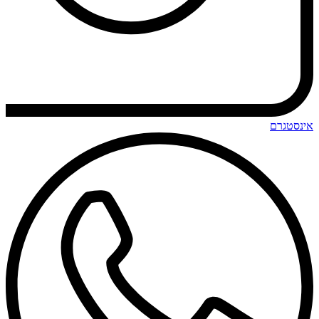
אינסטגרם