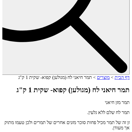
דף הבית
>
מוצרים
>
תמר חיאני לח (מגולען) קפוא- שקית 1 ק"ג
תמר חיאני לח (מגולען) קפוא- שקית 1 ק"ג
תמר מזן חיאני
תמר לח שלם ללא גלעין.
זן זה של תמר מכיל פחות סוכר מזנים אחרים של תמרים ולכן טעמו מתוק
אך מעודן.