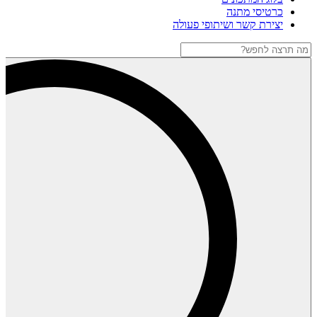
כרטיסי מתנה
יצירת קשר ושיתופי פעולה