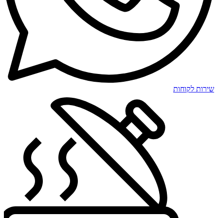
שירות לקוחות