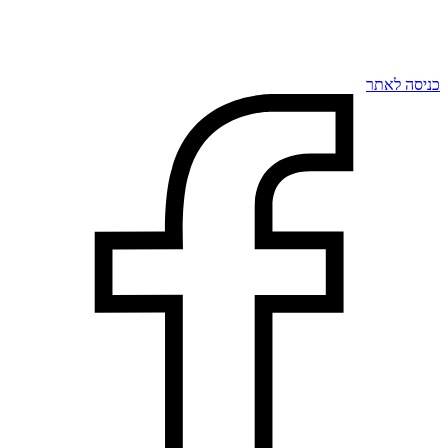
כניסה לאתר