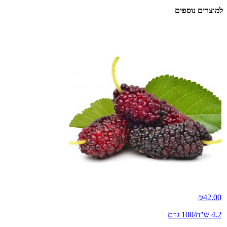
למוצרים נוספים
₪
42.00
4.2 ש"ח/100 גרם