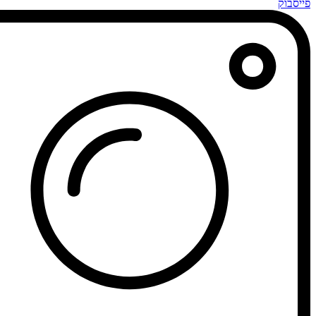
פייסבוק