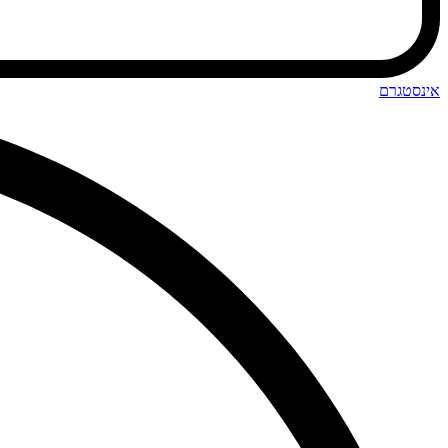
אינסטגרם