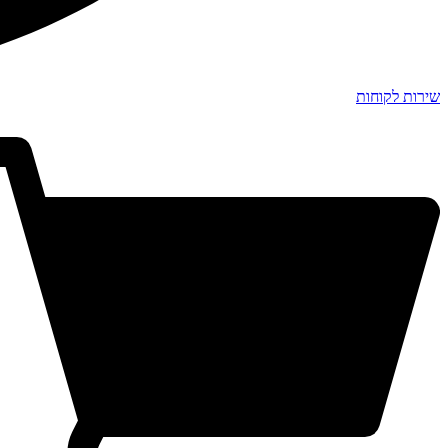
שירות לקוחות