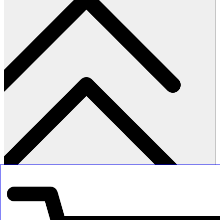
חזרה למעלה