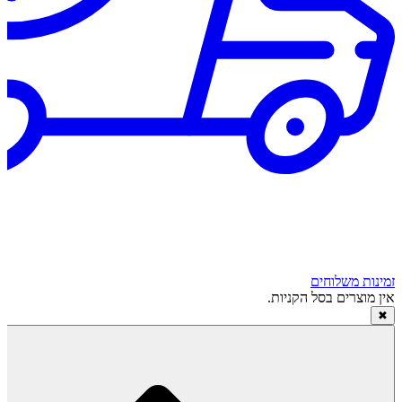
זמינות משלוחים
אין מוצרים בסל הקניות.
✖