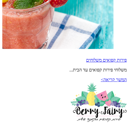
פירות קפואים משלוחים
משלוחי פירות קפואים עד הבית...
המשך קריאה>