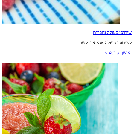
שיתופי פעולה וחברות
לשיתופי פעולה אנא צרו קשר...
המשך קריאה>