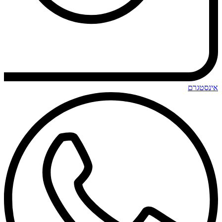
אינסטגרם