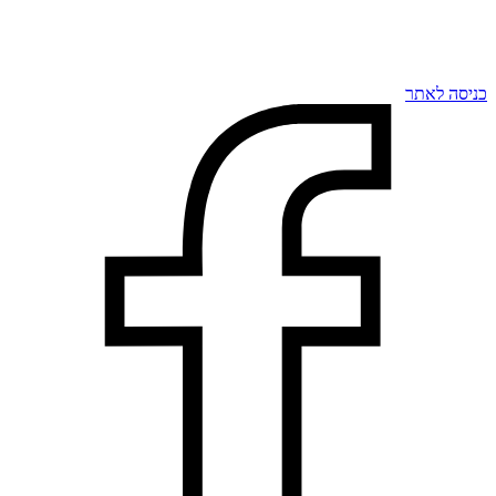
כניסה לאתר