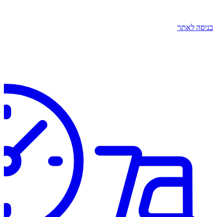
כניסה לאתר