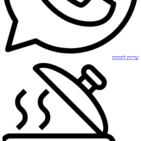
שירות לקוחות