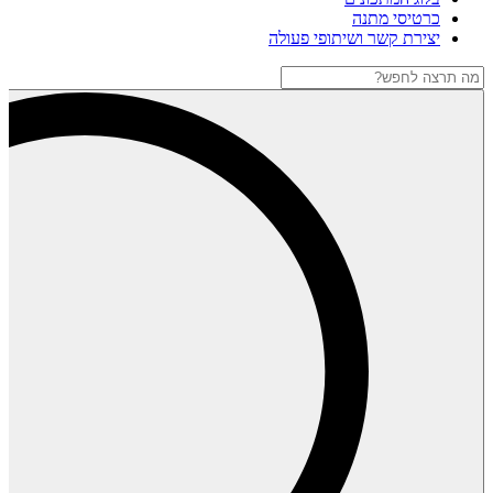
כרטיסי מתנה
יצירת קשר ושיתופי פעולה