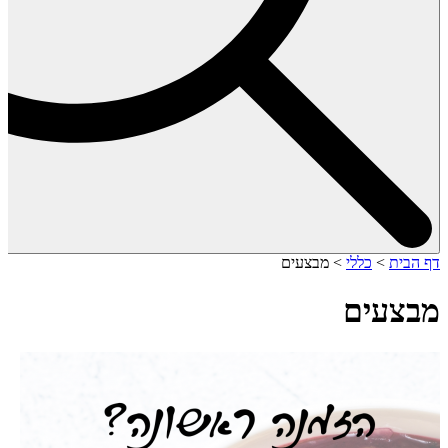
דף הבית
>
כללי
>
מבצעים
מבצעים