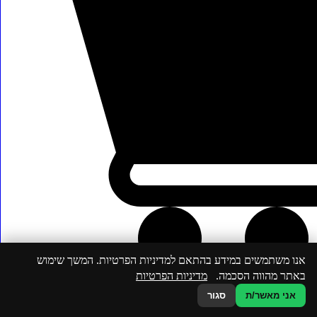
אנו משתמשים במידע בהתאם למדיניות הפרטיות. המשך שימוש
באתר מהווה הסכמה.
מדיניות הפרטיות
אני מאשר/ת
סגור