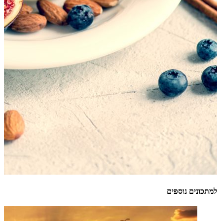
למתכונים נוספים