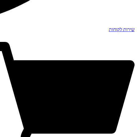
שירות לקוחות