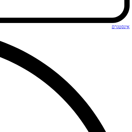
אינסטגרם