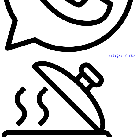
שירות לקוחות