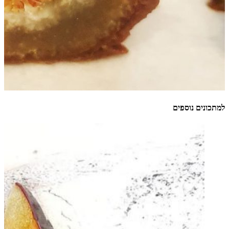
למתכונים נוספים