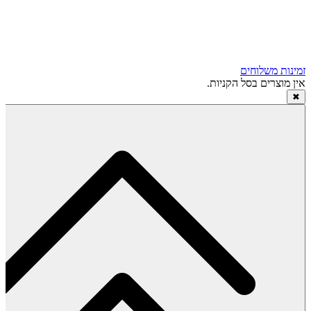
זמינות משלוחים
אין מוצרים בסל הקניות.
✖