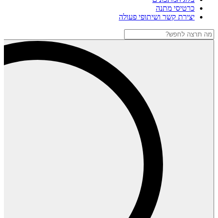
כרטיסי מתנה
יצירת קשר ושיתופי פעולה