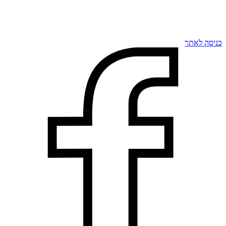
כניסה לאתר