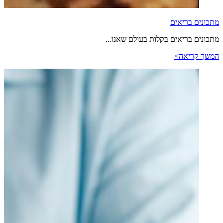
מתכונים בריאים
מתכונים בריאים בקלות בעולם שאנו...
המשך קריאה>