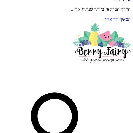
הדרך הבריאה ביותר לפתוח את...
המשך קריאה>