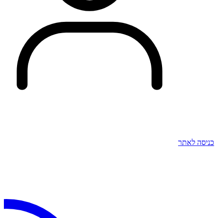
כניסה לאתר