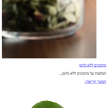
מתכונים ללא גלוטן
המלצות על מתכונים ללא גלוטן...
המשך קריאה>