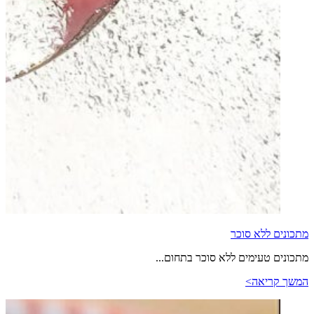
מתכונים ללא סוכר
מתכונים טעימים ללא סוכר בתחום...
המשך קריאה>