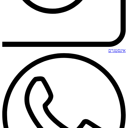
אינסטגרם