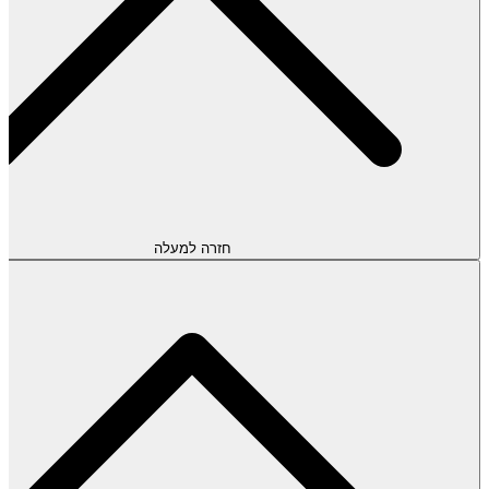
חזרה למעלה